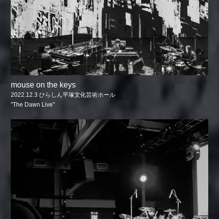
mouse on the keys
2022.12.3 ひらしん平塚文化芸術ホール
"The Dawn Live"