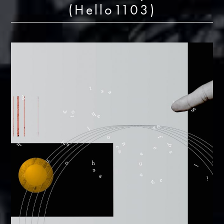
(Hello1103)