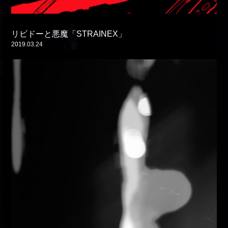
リビドーと悪魔「STRAINEX」
2019.03.24