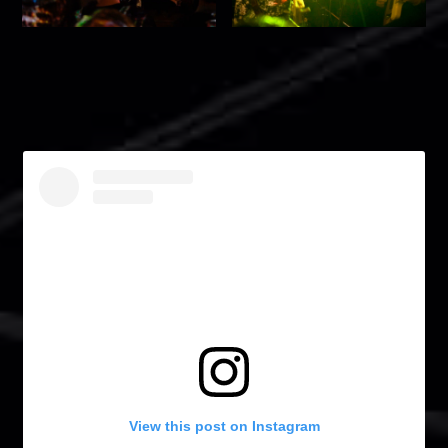
View this post on Instagram