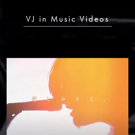
VJ in Music Videos