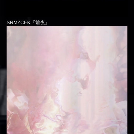
SRMZCEK『前夜』